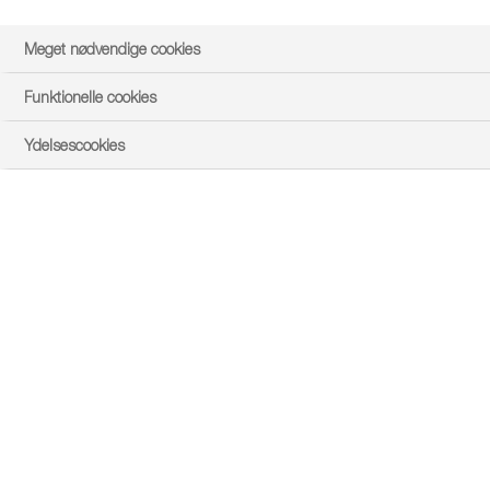
Meget nødvendige cookies
Funktionelle cookies
Ydelsescookies