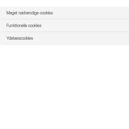
Meget nødvendige cookies
Funktionelle cookies
Ydelsescookies