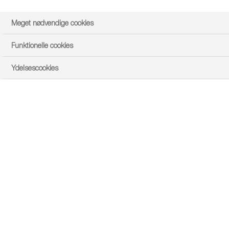
Meget nødvendige cookies
Funktionelle cookies
Ydelsescookies