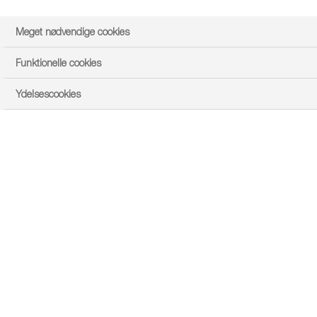
Meget nødvendige cookies
Funktionelle cookies
Ydelsescookies