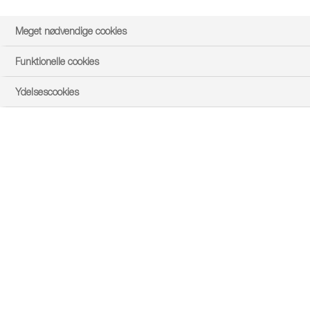
Meget nødvendige cookies
Funktionelle cookies
Ydelsescookies