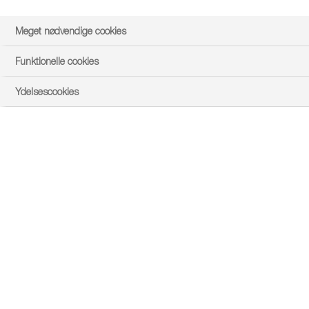
Meget nødvendige cookies
Funktionelle cookies
Ydelsescookies