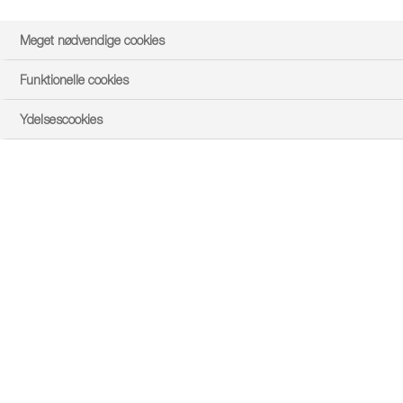
Meget nødvendige cookies
Funktionelle cookies
Ydelsescookies