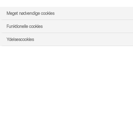
Meget nødvendige cookies
Funktionelle cookies
Ydelsescookies